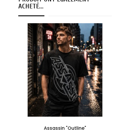
ACHETÉ...
Assassin "Outline"