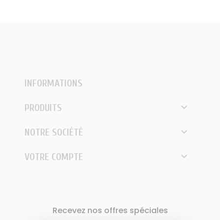
INFORMATIONS

PRODUITS

NOTRE SOCIÉTÉ

VOTRE COMPTE
Recevez nos offres spéciales