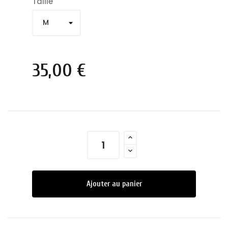
Taille
35,00 €
Ajouter au panier