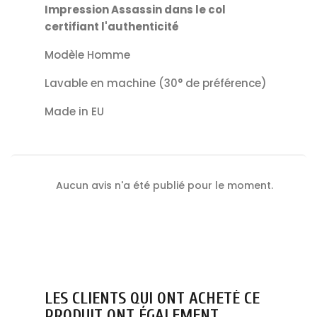
Impression Assassin dans le col
certifiant l'authenticité
Modèle Homme
Lavable en machine (30° de préférence)
Made in EU
Aucun avis n'a été publié pour le moment.
LES CLIENTS QUI ONT ACHETÉ CE
PRODUIT ONT ÉGALEMENT