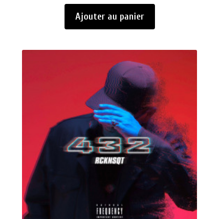
Ajouter au panier