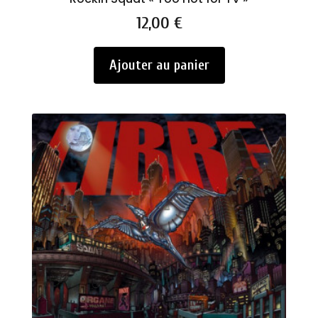
Prix
12,00 €
Ajouter au panier