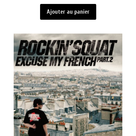
Ajouter au panier