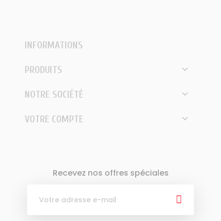
INFORMATIONS

PRODUITS

NOTRE SOCIÉTÉ

VOTRE COMPTE
Recevez nos offres spéciales