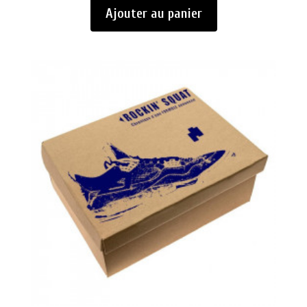
Ajouter au panier