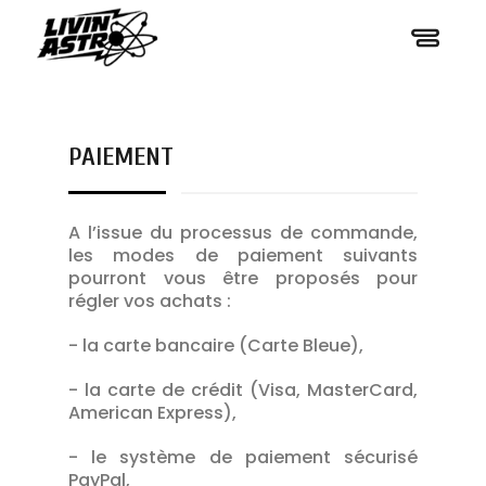
PAIEMENT
A l’issue du processus de commande,
les modes de paiement suivants
pourront vous être proposés pour
régler vos achats :
- la carte bancaire (Carte Bleue),
- la carte de crédit (Visa, MasterCard,
American Express),
- le système de paiement sécurisé
PayPal,