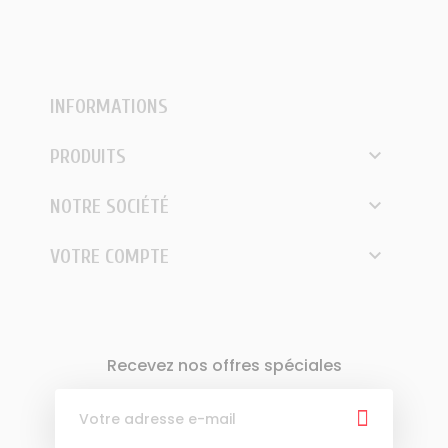
INFORMATIONS

PRODUITS

NOTRE SOCIÉTÉ

VOTRE COMPTE
Recevez nos offres spéciales