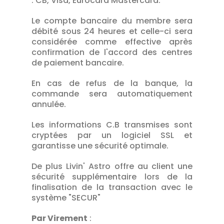
: CB, Visa, Eurocard Mastercard.
Le compte bancaire du membre sera
débité sous 24 heures et celle-ci sera
considérée comme effective après
confirmation de l'accord des centres
de paiement bancaire.
En cas de refus de la banque, la
commande sera automatiquement
annulée.
Les informations C.B transmises sont
cryptées par un logiciel SSL et
garantisse une sécurité optimale.
De plus Livin' Astro offre au client une
sécurité supplémentaire lors de la
finalisation de la transaction avec le
système "SECUR"
Par Virement
: