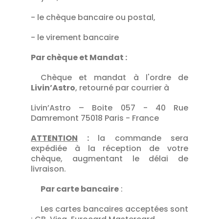
- le chèque bancaire ou postal,
- le virement bancaire
Par chèque et Mandat :
Chèque et mandat à l'ordre de
Livin’Astro
, retourné par courrier à
Livin’Astro – Boite 057 - 40 Rue
Damremont 75018 Paris - France
ATTENTION
:
la commande sera
expédiée à la réception de votre
chèque, augmentant le délai de
livraison.
Par carte bancaire
:
Les cartes bancaires acceptées sont