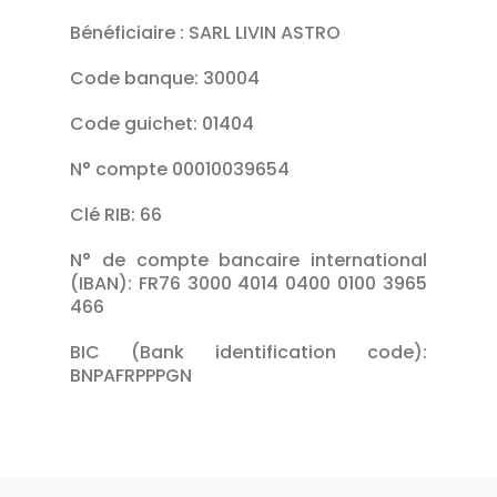
Bénéficiaire : SARL LIVIN ASTRO
Code banque: 30004
Code guichet: 01404
N° compte 00010039654
Clé RIB: 66
N° de compte bancaire international
(IBAN): FR76 3000 4014 0400 0100 3965
466
BIC (Bank identification code):
BNPAFRPPPGN