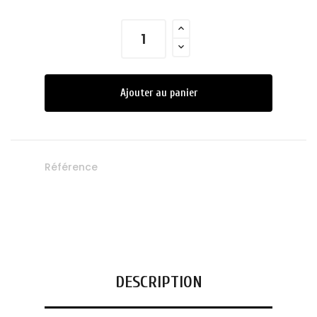
Ajouter au panier
Référence
DESCRIPTION