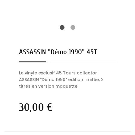
ASSASSIN "Démo 1990" 45T
Le vinyle exclusif 45 Tours collector
ASSASSIN "Démo 1990" édition limitée, 2
titres en version maquette.
30,00 €