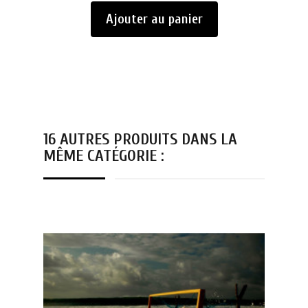
Ajouter au panier
16 AUTRES PRODUITS DANS LA
MÊME CATÉGORIE :