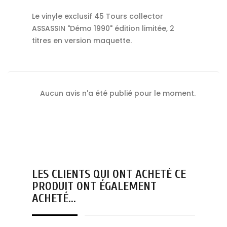
Le vinyle exclusif 45 Tours collector
ASSASSIN "Démo 1990" édition limitée, 2
titres en version maquette.
Aucun avis n'a été publié pour le moment.
LES CLIENTS QUI ONT ACHETÉ CE
PRODUIT ONT ÉGALEMENT
ACHETÉ...