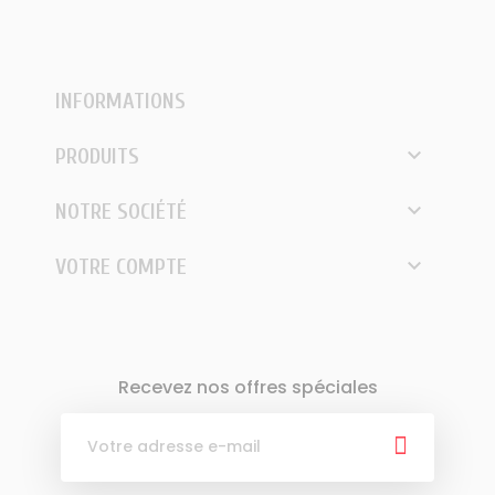
INFORMATIONS

PRODUITS

NOTRE SOCIÉTÉ

VOTRE COMPTE
Recevez nos offres spéciales