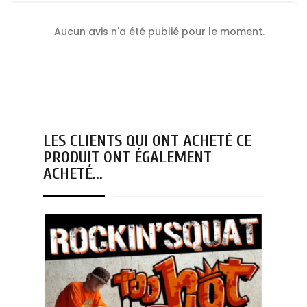
Aucun avis n'a été publié pour le moment.
LES CLIENTS QUI ONT ACHETÉ CE
PRODUIT ONT ÉGALEMENT
ACHETÉ...