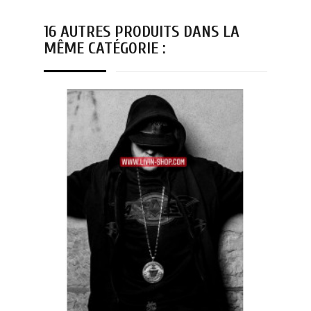
16 AUTRES PRODUITS DANS LA
MÊME CATÉGORIE :