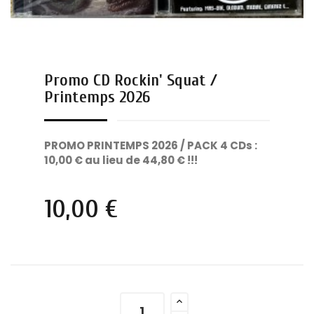
Promo CD Rockin' Squat /
Printemps 2026
PROMO PRINTEMPS 2026 / PACK 4 CDs :
10,00 € au lieu de 44,80 € !!!
10,00 €