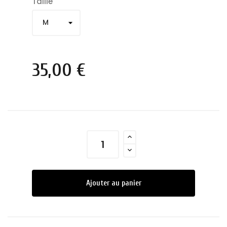
Taille
35,00 €
Ajouter au panier