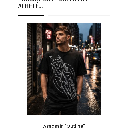
ACHETÉ...
Assassin "Outline"