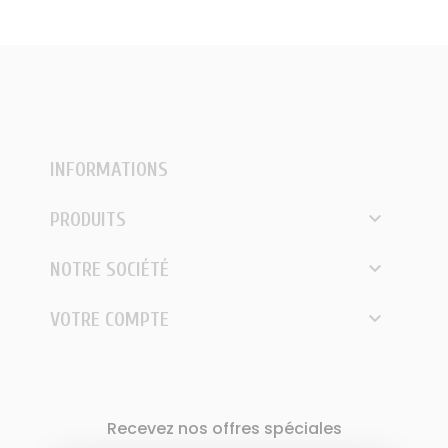
INFORMATIONS

PRODUITS

NOTRE SOCIÉTÉ

VOTRE COMPTE
Recevez nos offres spéciales