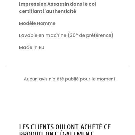
Impression Assassin dans le col
certifiant l'authenticité
Modèle Homme
Lavable en machine (30° de préférence)
Made in EU
Aucun avis n'a été publié pour le moment.
LES CLIENTS QUI ONT ACHETÉ CE
PRODUIT ONT ÉGALEMENT