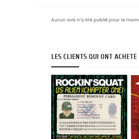
Aucun avis n'a été publié pour le mom
LES CLIENTS QUI ONT ACHETÉ