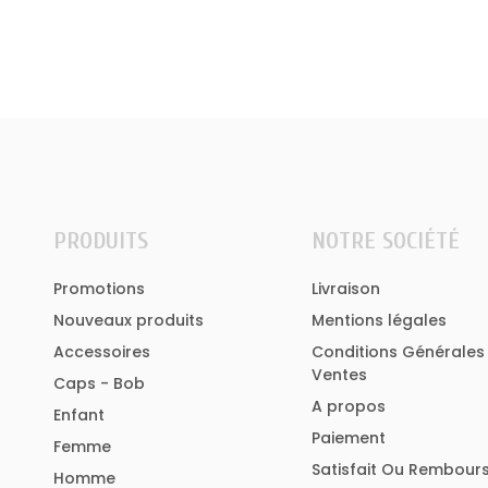
PRODUITS
NOTRE SOCIÉTÉ
Promotions
Livraison
Nouveaux produits
Mentions légales
Accessoires
Conditions Générales
Ventes
Caps - Bob
A propos
Enfant
Paiement
Femme
Satisfait Ou Rembour
Homme