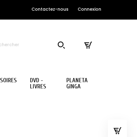
Contactez-nous
Connexion
SOIRES
DVD -
PLANETA
LIVRES
GINGA