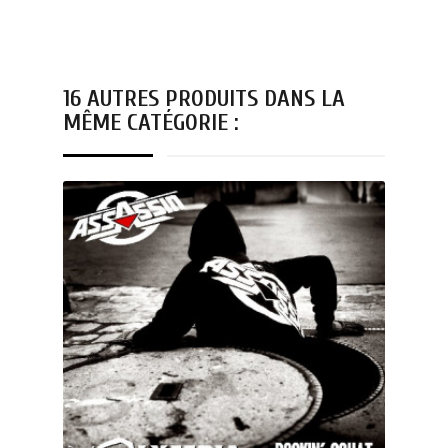
16 AUTRES PRODUITS DANS LA
MÊME CATÉGORIE :