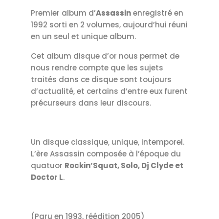
Premier album d’
Assassin
enregistré en
1992 sorti en 2 volumes, aujourd’hui réuni
en un seul et unique album.
Cet album disque d’or nous permet de
nous rendre compte que les sujets
traités dans ce disque sont toujours
d’actualité, et certains d’entre eux furent
précurseurs dans leur discours.
Un disque classique, unique, intemporel.
L’ère Assassin composée à l’époque du
quatuor
Rockin’Squat, Solo, Dj Clyde et
Doctor L
.
(Paru en 1993, réédition 2005)