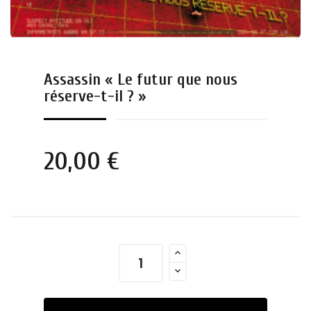
Assassin « Le futur que nous
réserve-t-il ? »
20,00 €