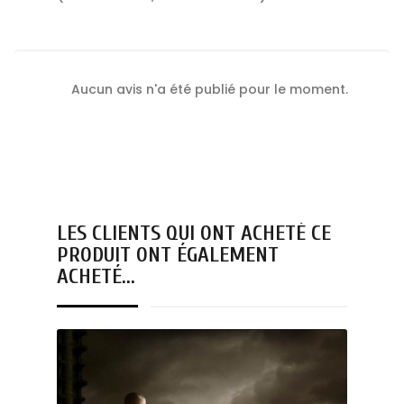
Aucun avis n'a été publié pour le moment.
LES CLIENTS QUI ONT ACHETÉ CE
PRODUIT ONT ÉGALEMENT
ACHETÉ...