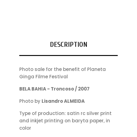
DESCRIPTION
Photo sale for the benefit of Planeta
Ginga Filme Festival
BELA BAHIA - Troncoso / 2007
Photo by
Lisandro ALMEIDA
Type of production: satin rc silver print
and inkjet printing on baryta paper, in
color