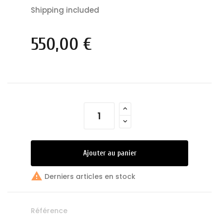
Shipping included
550,00 €
Ajouter au panier

Derniers articles en stock
Référence