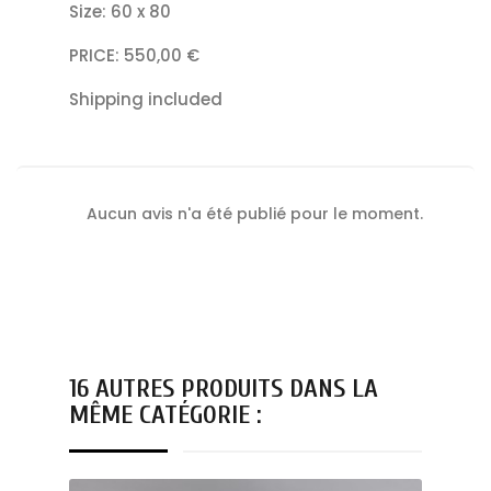
Size: 60 x 80
PRICE: 550,00 €
Shipping included
Aucun avis n'a été publié pour le moment.
16 AUTRES PRODUITS DANS LA
MÊME CATÉGORIE :