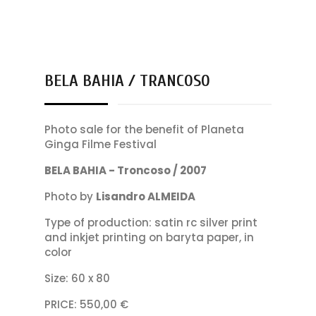
BELA BAHIA / TRANCOSO
Photo sale for the benefit of Planeta
Ginga Filme Festival
BELA BAHIA - Troncoso / 2007
Photo by
Lisandro ALMEIDA
Type of production: satin rc silver print
and inkjet printing on baryta paper, in
color
Size: 60 x 80
PRICE: 550,00 €