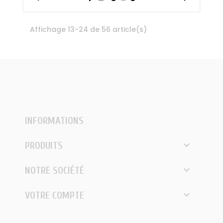
Affichage 13-24 de 56 article(s)
INFORMATIONS

PRODUITS

NOTRE SOCIÉTÉ

VOTRE COMPTE