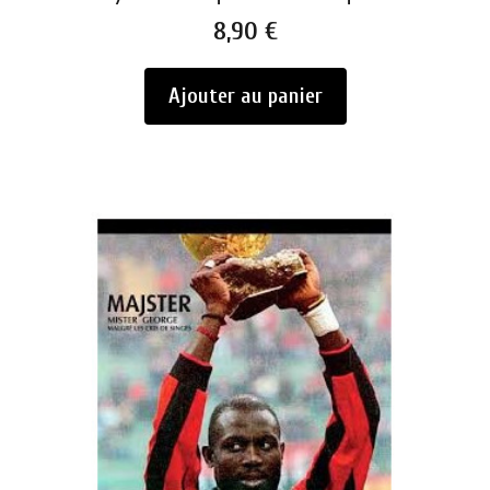
Prix
8,90 €
Ajouter au panier