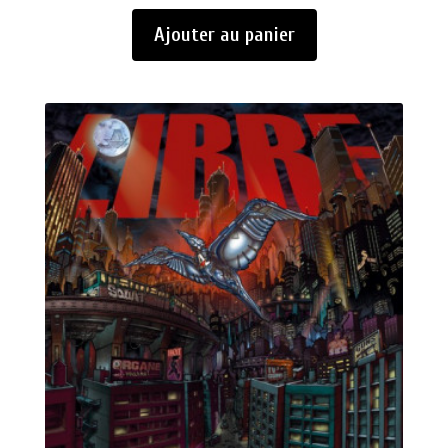
Ajouter au panier