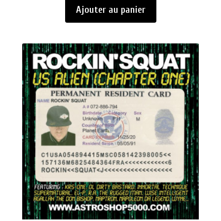
Ajouter au panier