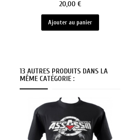
Prix
20,00 €
Ajouter au panier
13 AUTRES PRODUITS DANS LA
MÊME CATÉGORIE :