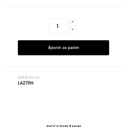
Ajouter au panier
Référence
LA270H