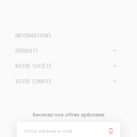
INFORMATIONS

PRODUITS

NOTRE SOCIÉTÉ

VOTRE COMPTE
Recevez nos offres spéciales