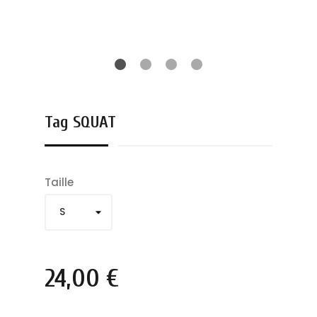
Tag SQUAT
Taille
24,00 €