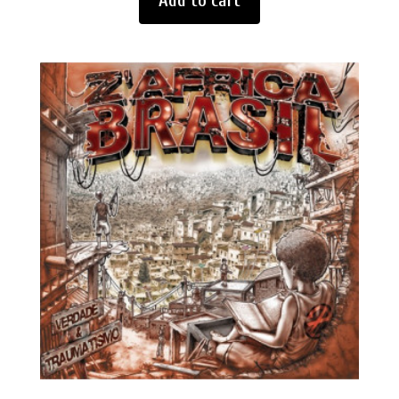
Add to cart