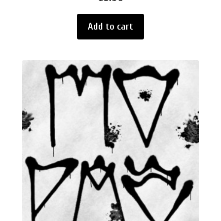
Add to cart