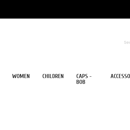
WOMEN
CHILDREN
CAPS -
ACCESSO
BOB